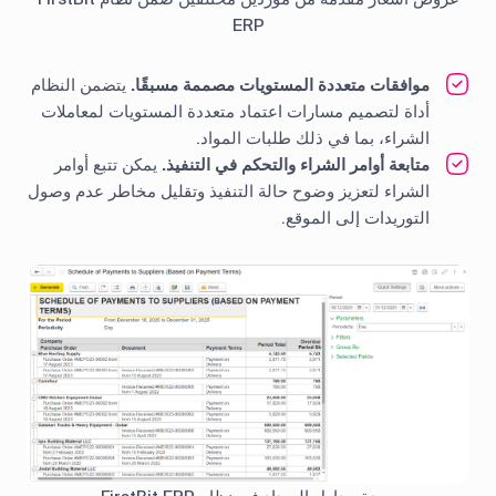
ERP
موافقات متعددة المستويات مصممة مسبقًا.
يتضمن النظام
أداة لتصميم مسارات اعتماد متعددة المستويات لمعاملات
الشراء، بما في ذلك طلبات المواد.
متابعة أوامر الشراء والتحكم في التنفيذ.
يمكن تتبع أوامر
الشراء لتعزيز وضوح حالة التنفيذ وتقليل مخاطر عدم وصول
التوريدات إلى الموقع.