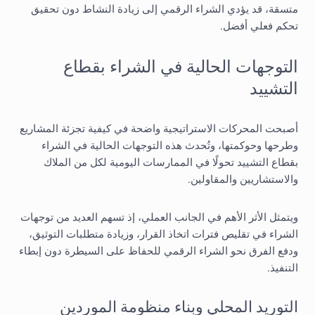
متسقة، قد يؤدي الشراء الرقمي إلى زيادة النشاط دون تحقيق
تحكم فعلي أفضل.
التوجهات الحالية في الشراء بقطاع
التشييد
أصبحت المحركات الاستراتيجية واضحة في كيفية تجزئة المشاريع
وطرحها وحوكمتها، وتُحدث هذه التوجهات الحالية في الشراء
بقطاع التشييد تحولًا في الممارسات اليومية لكل من الملاك
والاستشاريين والمقاولين.
ويتمثل الأثر الأهم في الجانب العملي، إذ تسهم العديد من توجهات
الشراء في تقليص فترات اتخاذ القرار، وزيادة متطلبات التوثيق،
ودفع الفرق نحو الشراء الرقمي للحفاظ على السيطرة دون إبطاء
التنفيذ.
التوريد المحلي وبناء منظومة الموردين