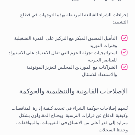
إجراءات الشراء الشائعة المرتبطة بهذه التوجهات في قطاع
التشييد:
التأهيل المسبق المبكر مع التركيز على القدرة التشغيلية
وفترات التوريد
استراتيجيات تجزئة الحزم التي تقلل الاعتماد على الاستيراد
للعناصر الحرجة
الشراكات مع الموردين المحليين لتعزيز الموثوقية
والاستعداد للامتثال
الإصلاحات القانونية والتنظيمية والحوكمة
تُسهم إصلاحات حوكمة الشراء في تحديد كيفية إدارة المناقصات
وكيفية الدفاع عن قرارات الترسية. ويحتاج المقاولون بشكل
متزايد إلى قدر أعلى من الاتساق في التقييمات، والموافقات،
وحفظ السجلات.