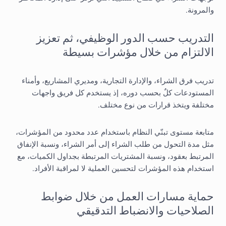
والمرونة.
التدريب حسب الدور الوظيفي، ثم تعزيز
الالتزام من خلال مؤشرات بسيطة
تدريب فرق الشراء، والإدارة التجارية، ومديري المشاريع، وأمناء
المستودعات كلٌ بحسب دوره، إذ يستخدم كل فريق واجهات
مختلفة ويتخذ قرارات من نوع مختلف.
متابعة مستوى تبنّي النظام باستخدام عدد محدود من المؤشرات،
مثل مدة التحول من طلب الشراء إلى أمر الشراء، ونسبة الإنفاق
المرتبط بعقود، ونسبة المشتريات المرتبطة بجداول الكميات، مع
استخدام هذه المؤشرات لتحسين العملية لا لمراقبة الأفراد.
حماية مسارات العمل من خلال ضوابط
الصلاحيات والانضباط التدقيقي