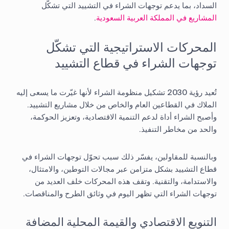
السداد، بما يدعم توجهات الشراء في التشييد التي تشكّل
المشاريع في المملكة العربية السعودية
.
المحركات الاستراتيجية التي تشكّل
توجهات الشراء في قطاع التشييد
تُعيد رؤية 2030 تشكيل منظومة الشراء لأنها غيّرت ما يسعى إليه
الملاك في القطاعين العام والخاص من خلال مشاريع التشييد.
وأصبح الشراء أداة لدعم التنمية الاقتصادية، وتعزيز الحوكمة،
والحد من مخاطر التنفيذ.
وبالنسبة للمقاولين، يفسّر ذلك سبب تحوّل توجهات الشراء في
قطاع التشييد بشكل متزامن عبر مجالات التوطين، والامتثال،
والاستدامة، والتقنية. وتقف هذه المحركات خلف العديد من
توجهات الشراء التي تظهر اليوم في وثائق الطرح والمناقصات.
التنويع الاقتصادي والقيمة المحلية المضافة