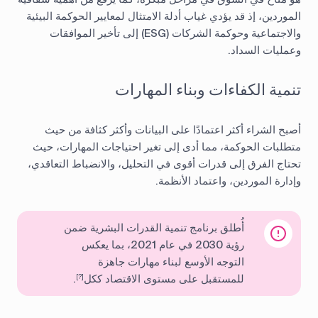
الموردين، إذ قد يؤدي غياب أدلة الامتثال لمعايير الحوكمة البيئية
والاجتماعية وحوكمة الشركات (ESG) إلى تأخير الموافقات
وعمليات السداد.
تنمية الكفاءات وبناء المهارات
أصبح الشراء أكثر اعتمادًا على البيانات وأكثر كثافة من حيث
متطلبات الحوكمة، مما أدى إلى تغير احتياجات المهارات، حيث
تحتاج الفرق إلى قدرات أقوى في التحليل، والانضباط التعاقدي،
وإدارة الموردين، واعتماد الأنظمة.
أُطلق برنامج تنمية القدرات البشرية ضمن
رؤية 2030 في عام 2021، بما يعكس
التوجه الأوسع لبناء مهارات جاهزة
للمستقبل على مستوى الاقتصاد ككل
.
[?]