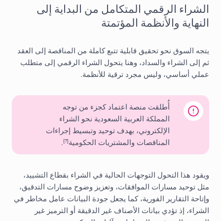
الشراء الرقمي المتكامل من البداية إلى
النهاية والأنظمة المؤتمتة
يتجه السوق نحو تحقيق قابلية تتبع كاملة من المناقصة إلى العقد
ثم إلى الشراء والسداد، وهنا يتحول الشراء الرقمي إلى متطلب
عملي أساسي، وليس مجرد ترقية للأنظمة.
أُطلقت منصة اعتماد كجزء من توجه
المملكة العربية السعودية نحو الشراء
الإلكتروني، بهدف توحيد وتبسيط إجراءات
المناقصات والمشتريات الحكومية
.
[?]
ويقود هذا التحول التوجهات الحالية في الشراء بقطاع التشييد،
مثل توحيد مسارات الموافقات، وتعزيز وضوح مسارات التدقيق،
وإتاحة التقارير الفورية، كما يجعل جودة البيانات عامل مخاطر في
الشراء، إذ تؤدي بيانات الأصناف غير الدقيقة أو الترميز غير