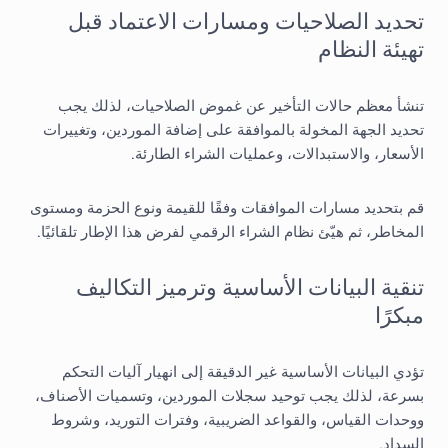
تحديد الصلاحيات ومسارات الاعتماد قبل
تهيئة النظام
تنشأ معظم حالات التأخير عن غموض الصلاحيات، لذلك يجب
تحديد الجهة المخولة بالموافقة على إضافة الموردين، وتغييرات
الأسعار، والاستبدالات، وعمليات الشراء الطارئة.
قم بتحديد مسارات الموافقات وفقًا للقيمة ونوع الحزمة ومستوى
المخاطر، ثم هيّئ نظام الشراء الرقمي لفرض هذا الإطار تلقائيًا.
تنقية البيانات الأساسية وترميز التكاليف
مبكرًا
تؤدي البيانات الأساسية غير الدقيقة إلى انهيار آليات التحكم
بسرعة، لذلك يجب توحيد سجلات الموردين، وتسميات الأصناف،
ووحدات القياس، والقواعد الضريبية، وفترات التوريد، وشروط
السداد.