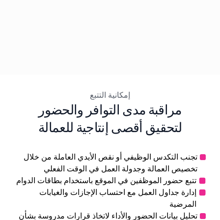
إمكانية التتبع
مراقبة مدى التوافر والحضور
لتحقيق أقصى إنتاجية للعمالة
تجنب التكدس الوظيفي أو نقص الأيدي العاملة من خلال
تخصيص العمالة وجدولة العمل في الوقت الفعلي
تتبع حضور الموظفين في الموقع باستخدام بطاقات الدوام
إدارة جداول العمل مع احتساب الإجازات والغيابات
المرضية
تحليل بيانات الحضور والأداء لاتخاذ قرارات مدروسة بشأن