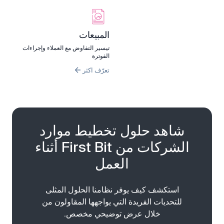
المبيعات
تيسير التفاوض مع العملاء وإجراءات
الفوترة
تعرّف اكثر
شاهد حلول تخطيط موارد
الشركات من First Bit أثناء
العمل
استكشف كيف يوفر نظامنا الحلول المثلى
للتحديات الفريدة التي يواجهها المقاولون من
خلال عرض توضيحي مخصص.