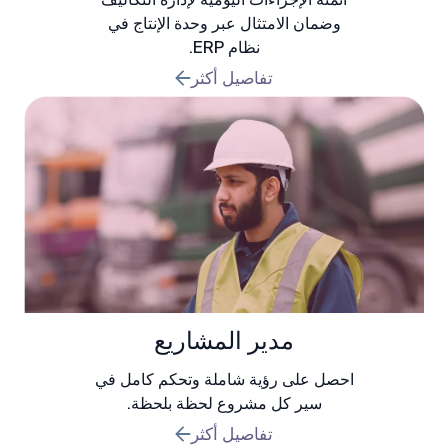
وضمان الامتثال عبر وحدة الإنتاج في
نظام ERP.
تفاصيل أكثر
مدير المشاريع
احصل على رؤية شاملة وتحكم كامل في
سير كل مشروع لحظة بلحظة.
تفاصيل أكثر