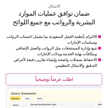
الامتثال
ضمان توافق عمليات الموارد
البشرية والرواتب مع جميع اللوائح
الالتزام بأنظمة العمل السعودية بما يشمل احتساب الرواتب
وسياسات الإجازات
تتبع وإدارة المستحقات مثل الرواتب والعمل الإضافي
ومكافآت نهاية الخدمة وبدلات الإجازات
الاحتفاظ بسجلات واضحة وإنشاء تقارير دقيقة لأغراض
التدقيق والامتثال التنظيمي
اطلب عرضاً توضيحياً