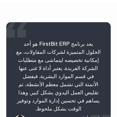
يعد برنامج FirstBit ERP هو أحد
الحلول المتميزة لشركات المقاولات، مع
إمكانية تخصيصه ليتماشى مع متطلبات
الشركة الفريدة. يعتبر أداة لا غنى عنها
في قسم الموارد البشرية. فبفضل
الأتمتة التي تشمل معظم الأنشطة، تم
تقليص العمل اليدوي بشكل كبير. وهذا
يساهم في تحسين إدارة الموارد وتوفير
الوقت بشكل ملحوظ.