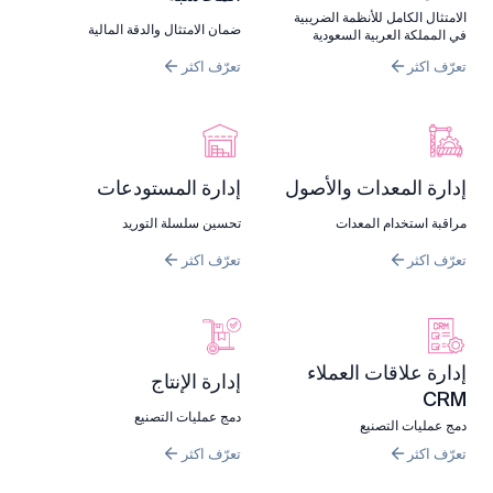
الامتثال الكامل للأنظمة الضريبية
ضمان الامتثال والدقة المالية
في المملكة العربية السعودية
تعرّف اكثر
تعرّف اكثر
إدارة المعدات والأصول
إدارة المستودعات
مراقبة استخدام المعدات
تحسين سلسلة التوريد
تعرّف اكثر
تعرّف اكثر
إدارة علاقات العملاء
إدارة الإنتاج
CRM
دمج عمليات التصنيع
دمج عمليات التصنيع
تعرّف اكثر
تعرّف اكثر