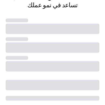
تساعد في نمو عملك