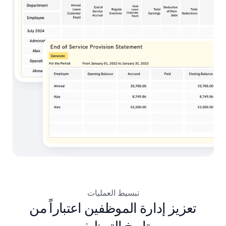
تبسيط العمليات
تعزيز إدارة الموظفين اعتباراً من