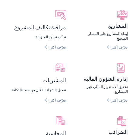
المشاريع
مراقبة تكاليف المشروع
إبقاء المشاريع على المسار
تجنّب تجاوز الميزانية
الصحيح
تعرّف اكثر
تعرّف اكثر
إدارة الشؤون المالية
المشتريات
تحقيق الاستقرار المالي عبر
تفعيل الشراء الفعّال من حيث التكلفة
المشاريع
تعرّف اكثر
تعرّف اكثر
الضرائب
المحاسبة