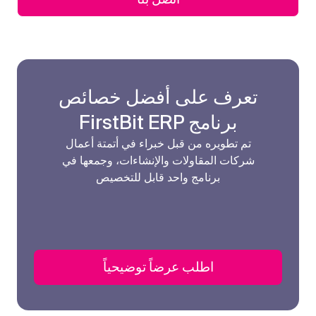
تعرف على أفضل خصائص
برنامج FirstBit ERP
تم تطويره من قبل خبراء في أتمتة أعمال
شركات المقاولات والإنشاءات، وجمعها في
برنامج واحد قابل للتخصيص
اطلب عرضاً توضيحياً