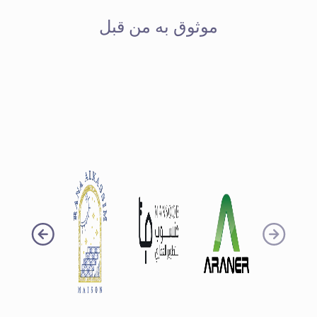
موثوق به من قبل