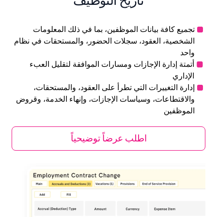
تاريخ التوظيف
تجميع كافة بيانات الموظفين، بما في ذلك المعلومات
الشخصية، العقود، سجلات الحضور، والمستحقات في نظام
واحد
أتمتة إدارة الإجازات ومسارات الموافقة لتقليل العبء
الإداري
إدارة التغييرات التي تطرأ على العقود، والمستحقات،
والاقتطاعات، وسياسات الإجازات، وإنهاء الخدمة، وقروض
الموظفين
اطلب عرضاً توضيحياً