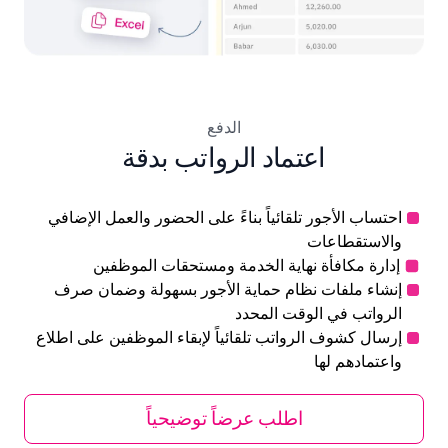
الدفع
اعتماد الرواتب بدقة
احتساب الأجور تلقائياً بناءً على الحضور والعمل الإضافي
والاستقطاعات
إدارة مكافأة نهاية الخدمة ومستحقات الموظفين
إنشاء ملفات نظام حماية الأجور بسهولة وضمان صرف
الرواتب في الوقت المحدد
إرسال كشوف الرواتب تلقائياً لإبقاء الموظفين على اطلاع
واعتمادهم لها
اطلب عرضاً توضيحياً