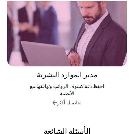
مدير الموارد البشرية
احفظ دقة كشوف الرواتب وتوافقها مع
الأنظمة
تفاصيل أكثر
الأسئلة الشائعة