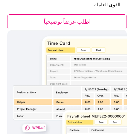
القوى العاملة
اطلب عرضاً توضيحياً