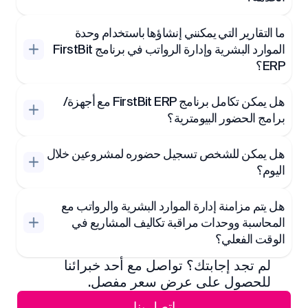
ما التقارير التي يمكنني إنشاؤها باستخدام وحدة
الموارد البشرية وإدارة الرواتب في برنامج FirstBit
ERP؟
هل يمكن تكامل برنامج FirstBit ERP مع أجهزة/
برامج الحضور البيومترية؟
هل يمكن للشخص تسجيل حضوره لمشروعين خلال
اليوم؟
هل يتم مزامنة إدارة الموارد البشرية والرواتب مع
المحاسبة ووحدات مراقبة تكاليف المشاريع في
الوقت الفعلي؟
لم تجد إجابتك؟ تواصل مع أحد خبرائنا
للحصول على عرض سعر مفصل.
اتصل بنا