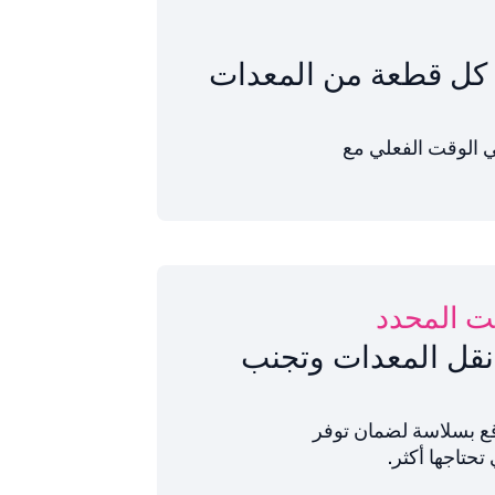
كل قطعة من المعدات
في الوقت الفعلي مع
ت المحدد
نقل المعدات وتجنب
قع بسلاسة لضمان توفر
تحتاجها أكثر.