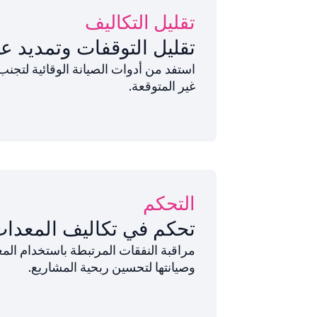
تقليل التكاليف
تقليل التوقفات وتمديد ع
استفد من أدوات الصيانة الوقائية لتجنب
غير المتوقعة.
التحكم
تحكم في تكاليف المعدا
مراقبة النفقات المرتبطة باستخدام الم
وصيانتها لتحسين ربحية المشاريع.