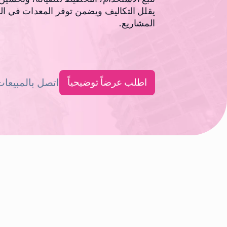
يقلل التكاليف ويضمن توفر المعدات في ال
المشاريع.
اطلب عرضاً توضيحياً
اتصل بالمبيعا