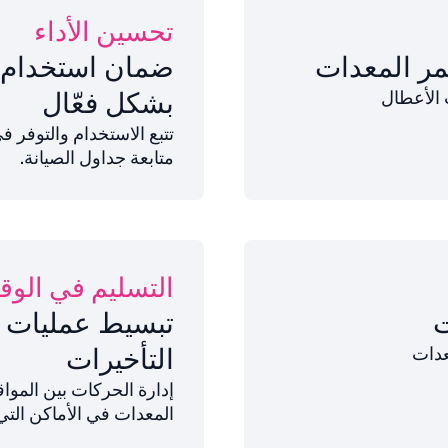
تحسين الأداء
مر المعدات
ضمان استخدام 
بشكل فعّال
 الأعطال
تتبع الاستخدام والتوفر 
متابعة جداول الصيانة.
التسليم في الوق
ت
تبسيط عمليات 
التأخيرات
عدات
إدارة الحركات بين الموا
المعدات في الأماكن التي 