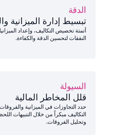
الدقة
تبسيط إدارة الميزانية وا
أتمتة تخصيص التكاليف، وإعداد الميزانيا
النفقات لتحسين الدقة والكفاءة.
السيولة
قلل المخاطر المالية
حدد التجاوزات في الميزانية والفروقات
التكاليف مبكراً من خلال التنبيهات اللحظ
وتحليل الفروقات.