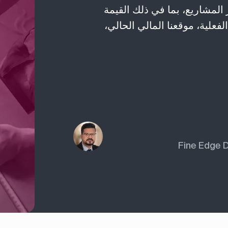
 المشاريع، بما في ذلك القيمة
الفعلية، موقعنا المالي الحالي،