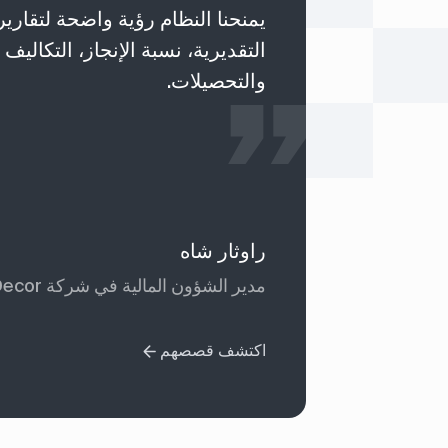
يمنحنا النظام رؤية واضحة لتقارير
التقديرية، نسبة الإنجاز، التكاليف 
والتحصيلات.
راوثار شاه
مدير الشؤون المالية في شركة Fine Edge Decor
اكتشف قصصهم