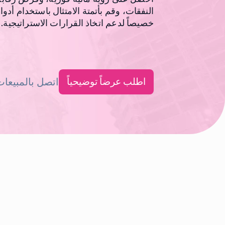
النفقات، وقم بأتمتة الامتثال باستخدام أد
خصيصاً لدعم اتخاذ القرارات الاستراتيجية.
اطلب عرضاً توضيحياً
اتصل بالمبيعا