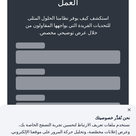
العمل
استكشف كيف يوفر نظامنا الحلول المثلى
للتحديات الفريدة التي يواجهها المقاولون من
خلال عرض توضيحي مخصص.
نحن نُقدِّر خصوصيتك
نستخدم ملفات تعريف الارتباط لتحسين تجربة التصفح الخاصة بك،
وعرض إعلانات مخصّصة، وتحليل حركة المرور على موقعنا الإلكتروني.